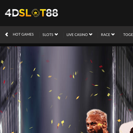
HOT GAMES
SLOTS
LIVE CASINO
RACE
TOG