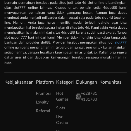
bermain permainan tersebut pada situs judi toto 4d slot online dibandingkan
situs slot777 online lainnya. Khusus untuk pemain setia 4dslot88 kami
menyuguhkan permainan yang tidak gampang bosan, Namun juga dapat
membuat anda menjadi miliyarder dalam sesaat saja pada toto slot 4d togel on
line. Namun, Anda juga harus memiliki modal terlebih dahulu agar bisa
mendapatkan hal tersebut secara instan di situs toto 4d. Kami yakin Anda dapat
menghasilkan jp malam ini dari situs 4dslot88 karena sudah pasti akurat. Tanpa
slot gacor 777 hari ini dari kami, Member tidak mungkin bisa kalau tanpa ada
bantuan dari provider slot88. Provider tesebut merupakan situs judi
slot777
online gampang menang hari ini terbaru dan sangat seru untuk kalian mainkan
setiap harinya. Jangan lewatkan kesempatan emas untuk jp, Kalian bisa segera
daftar user id dan dapatkan kemenangan tersebut sesegera mungkin hari ini
juga.
Kebijaksanaan
Platform
Kategori
Dukungan
Komunitas
Promosi
Hot
+628781
Games
4131783
Loyalty
Slots
Referral
Live
Casino