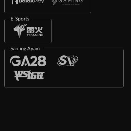
E-Sports
Sabung Ayam