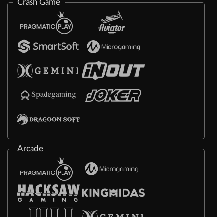
Crash Game
Arcade