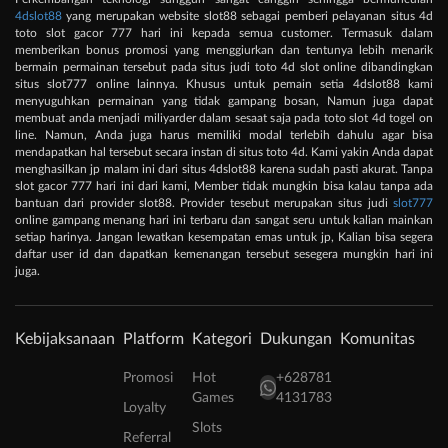
4dslot88
yang merupakan website slot88 sebagai pemberi pelayanan situs 4d
toto slot gacor 777 hari ini kepada semua customer. Termasuk dalam
memberikan bonus promosi yang menggiurkan dan tentunya lebih menarik
bermain permainan tersebut pada situs judi toto 4d slot online dibandingkan
situs slot777 online lainnya. Khusus untuk pemain setia 4dslot88 kami
menyuguhkan permainan yang tidak gampang bosan, Namun juga dapat
membuat anda menjadi miliyarder dalam sesaat saja pada toto slot 4d togel on
line. Namun, Anda juga harus memiliki modal terlebih dahulu agar bisa
mendapatkan hal tersebut secara instan di situs toto 4d. Kami yakin Anda dapat
menghasilkan jp malam ini dari situs 4dslot88 karena sudah pasti akurat. Tanpa
slot gacor 777 hari ini dari kami, Member tidak mungkin bisa kalau tanpa ada
bantuan dari provider slot88. Provider tesebut merupakan situs judi
slot777
online gampang menang hari ini terbaru dan sangat seru untuk kalian mainkan
setiap harinya. Jangan lewatkan kesempatan emas untuk jp, Kalian bisa segera
daftar user id dan dapatkan kemenangan tersebut sesegera mungkin hari ini
juga.
Kebijaksanaan
Platform
Kategori
Dukungan
Komunitas
Promosi
Hot
+628781
Games
4131783
Loyalty
Slots
Referral