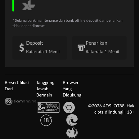
* Selama bank maintenance dan bank offline deposit dan penarikan
tidak dapat diproses
Deposit
Penarikan
Rata-rata 1 Menit
Rata-rata 1 Menit
Bersertifikasi
Tanggung
Browser
Dari
Jawab
Yang
Bermain
Didukung
©2026 4DSLOT88. Hak
cipta dilindungi | 18+