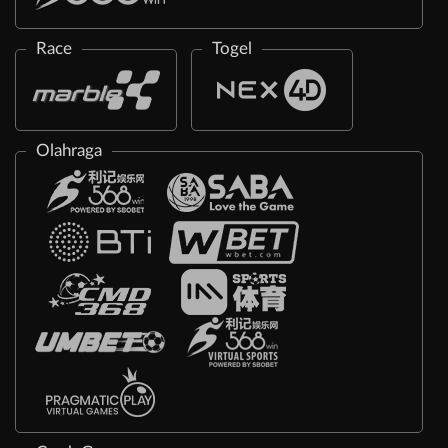
Race
Togel
Olahraga