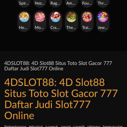
Spirit of Nine Tails
Nezha And The Dragon Emperor
Ragnar's Conquest
Amon Ra's Relic
Four Scholars
Three Kingdoms Slot
Heavenly Fortune
More & More Love
Crazy Miner
The Beanstalk
Trains of India
Jewel Space
4DSLOT88: 4D Slot88 Situs Toto Slot Gacor 777
Daftar Judi Slot777 Online
4DSLOT88: 4D Slot88
Situs Toto Slot Gacor 777
Daftar Judi Slot777
Online
Perkembangan teknologi sungguh sangat canggih sehingga bermunculan