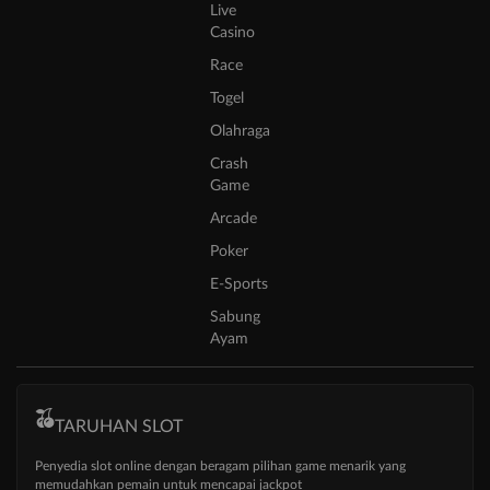
Live
Casino
Race
Togel
Olahraga
Crash
Game
Arcade
Poker
E-Sports
Sabung
Ayam
TARUHAN SLOT
Penyedia slot online dengan beragam pilihan game menarik yang
memudahkan pemain untuk mencapai jackpot