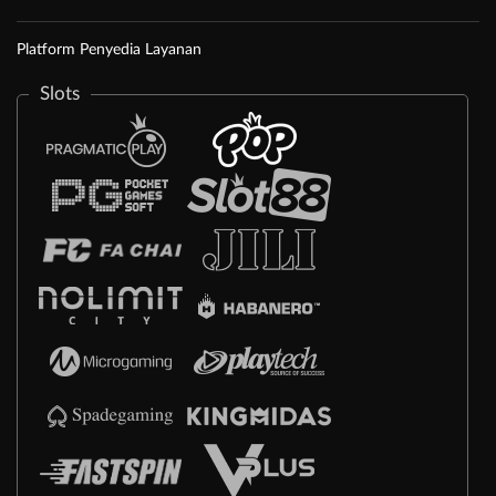
Platform Penyedia Layanan
Slots