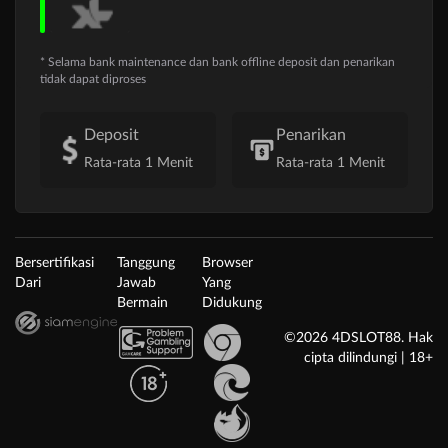
* Selama bank maintenance dan bank offline deposit dan penarikan
tidak dapat diproses
Deposit
Penarikan
Rata-rata 1 Menit
Rata-rata 1 Menit
Bersertifikasi
Tanggung
Browser
Dari
Jawab
Yang
Bermain
Didukung
©2026 4DSLOT88. Hak
cipta dilindungi | 18+