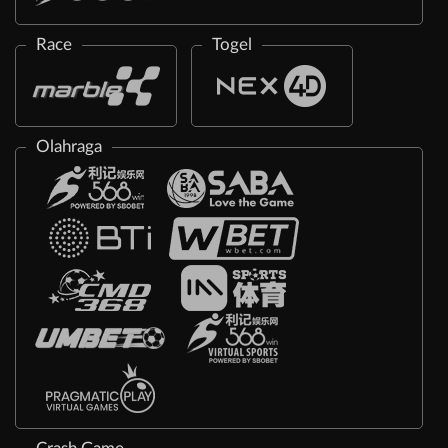
Race
Togel
Olahraga