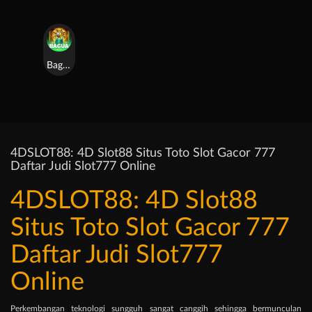
Bagua
4DSLOT88: 4D Slot88 Situs Toto Slot Gacor 777
Daftar Judi Slot777 Online
4DSLOT88: 4D Slot88
Situs Toto Slot Gacor 777
Daftar Judi Slot777
Online
Perkembangan teknologi sungguh sangat canggih sehingga bermunculan