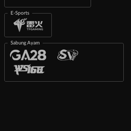
E-Sports
Sabung Ayam