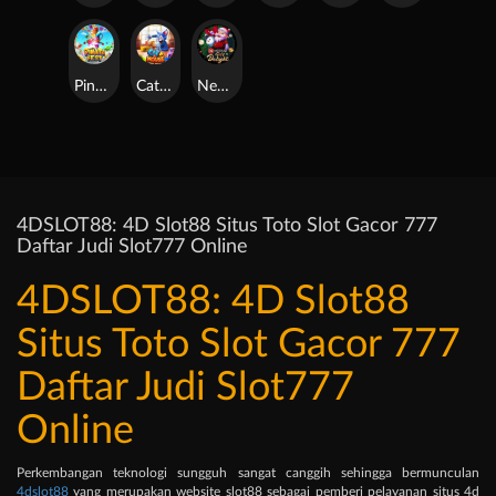
Pinata Fest
Cat & Mouse
Nexus Gift Delight
4DSLOT88: 4D Slot88 Situs Toto Slot Gacor 777
Daftar Judi Slot777 Online
4DSLOT88: 4D Slot88
Situs Toto Slot Gacor 777
Daftar Judi Slot777
Online
Perkembangan teknologi sungguh sangat canggih sehingga bermunculan
4dslot88
yang merupakan website slot88 sebagai pemberi pelayanan situs 4d