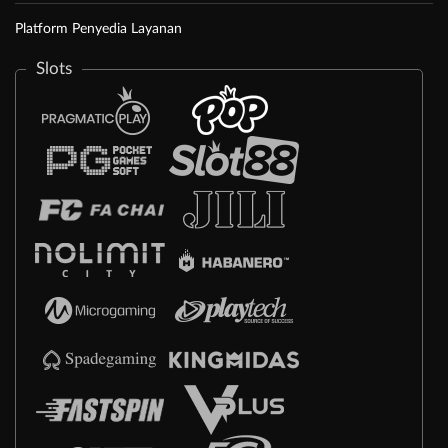
Platform Penyedia Layanan
Slots