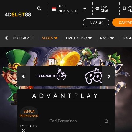
BHS
Live
Ve
Chat
Mo
INDONESIA
DAFTA
MASUK
IDR
12,670,859,
HOT GAMES
SLOTS
LIVE CASINO
RACE
TOG
ADVANTPLAY
SEMUA
PERMAINAN
TOP
SLOTS
20