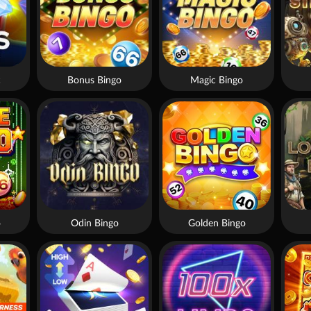
c
Bonus Bingo
Magic Bingo
o
Odin Bingo
Golden Bingo