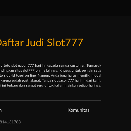
aftar Judi Slot777
d toto slot gacor 777 hari ini kepada semua customer. Termasuk
dingkan situs slot777 online lainnya. Khusus untuk pemain setia
 slot 4d togel on line. Namun, Anda juga harus memiliki modal
karena sudah pasti akurat. Tanpa slot gacor 777 hari ini dari kami,
ini terbaru dan sangat seru untuk kalian mainkan setiap harinya.
n
Komunitas
814131783