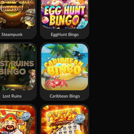
Steampunk
EggHunt Bingo
Lost Ruins
Caribbean Bingo