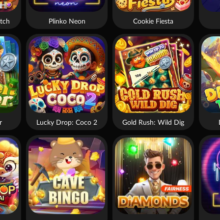
tch
Plinko Neon
Cookie Fiesta
r
Lucky Drop: Coco 2
Gold Rush: Wild Dig