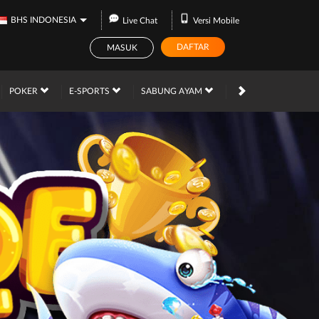
BHS INDONESIA
Live Chat
Versi Mobile
DAFTAR
MASUK
PROMOSI
POKER
E-SPORTS
SABUNG AYAM