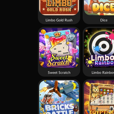
Limbo Gold Rush
Dice
Sweet Scratch
Limbo Rainb