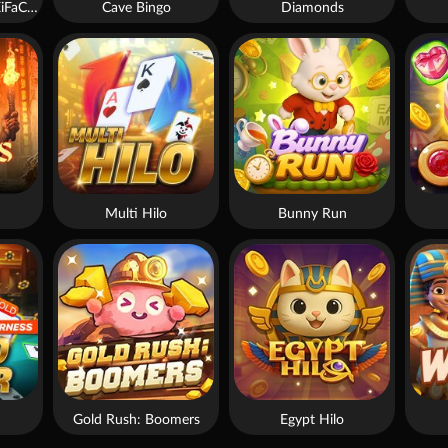
Lucky Drop-GongXiFaChai
Cave Bingo
Diamonds
Multi Hilo
Bunny Run
Gold Rush: Boomers
Egypt Hilo