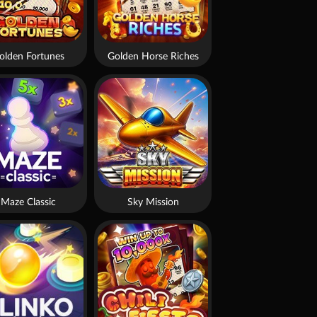
olden Fortunes
Golden Horse Riches
Maze Classic
Sky Mission