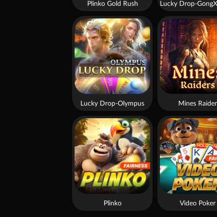
Plinko Gold Rush
Lucky Drop-Olympus
Mines Raider
Plinko
Video Poker