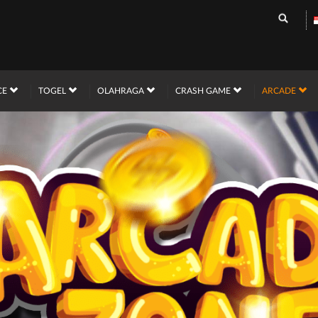
CE
TOGEL
OLAHRAGA
CRASH GAME
ARCADE