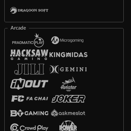
Arcade