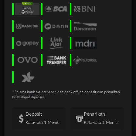
* Selama bank maintenance dan bank offline deposit dan penarikan
tidak dapat diproses
Deposit
Penarikan
Rata-rata 1 Menit
Rata-rata 1 Menit