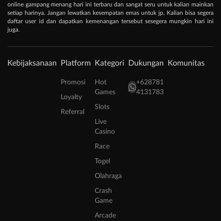
online gampang menang hari ini terbaru dan sangat seru untuk kalian mainkan
setiap harinya. Jangan lewatkan kesempatan emas untuk jp, Kalian bisa segera
daftar user id dan dapatkan kemenangan tersebut sesegera mungkin hari ini
juga.
Kebijaksanaan
Platform
Kategori
Dukungan
Komunitas
Promosi
Hot
+628781
Games
4131783
Loyalty
Slots
Referral
Live
Casino
Race
Togel
Olahraga
Crash
Game
Arcade