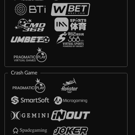
Crash Game