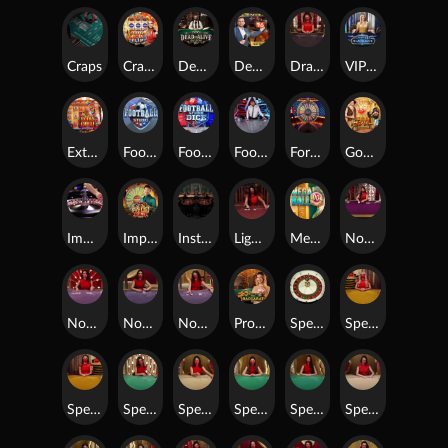
Craps
Crazy Coin Flip
Dead or Alive: Saloon
Deal or No Deal
Dragon_Tiger
VIP Always 6 Blackjack 1
Extra Chilli Epic Spin
Football Studio
Football Studio Dice
Football_Studio
Fortune_Wheel
Gonzo's Treasure Map
Immersive_Roulette
Imperial Quest
Instant_Roulette
Lightning_Baccarat
Mega Ball
No_Comm_Baccarat
No_Comm_Speed_Baccarat_A
No_Comm_Speed_Baccarat_B
No_Comm_Speed_Baccarat_C
Prosperity Tree Baccarat
Speed_Auto_Roulette
Speed_Baccarat_A
Speed_Baccarat_B
Speed_Baccarat_C
Speed_Baccarat_D
Speed_Baccarat_E
Speed_Baccarat_F
Speed_Baccarat_G