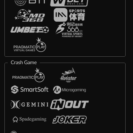
Crash Game