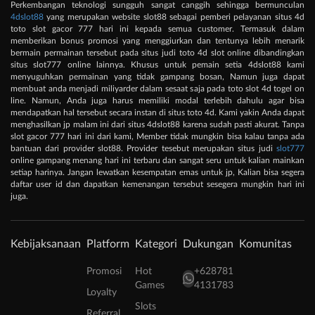
Perkembangan teknologi sungguh sangat canggih sehingga bermunculan
4dslot88
yang merupakan website slot88 sebagai pemberi pelayanan situs 4d
toto slot gacor 777 hari ini kepada semua customer. Termasuk dalam
memberikan bonus promosi yang menggiurkan dan tentunya lebih menarik
bermain permainan tersebut pada situs judi toto 4d slot online dibandingkan
situs slot777 online lainnya. Khusus untuk pemain setia 4dslot88 kami
menyuguhkan permainan yang tidak gampang bosan, Namun juga dapat
membuat anda menjadi miliyarder dalam sesaat saja pada toto slot 4d togel on
line. Namun, Anda juga harus memiliki modal terlebih dahulu agar bisa
mendapatkan hal tersebut secara instan di situs toto 4d. Kami yakin Anda dapat
menghasilkan jp malam ini dari situs 4dslot88 karena sudah pasti akurat. Tanpa
slot gacor 777 hari ini dari kami, Member tidak mungkin bisa kalau tanpa ada
bantuan dari provider slot88. Provider tesebut merupakan situs judi
slot777
online gampang menang hari ini terbaru dan sangat seru untuk kalian mainkan
setiap harinya. Jangan lewatkan kesempatan emas untuk jp, Kalian bisa segera
daftar user id dan dapatkan kemenangan tersebut sesegera mungkin hari ini
juga.
Kebijaksanaan
Platform
Kategori
Dukungan
Komunitas
Promosi
Hot
+628781
Games
4131783
Loyalty
Slots
Referral