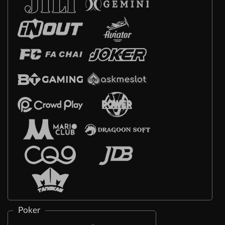
Poker