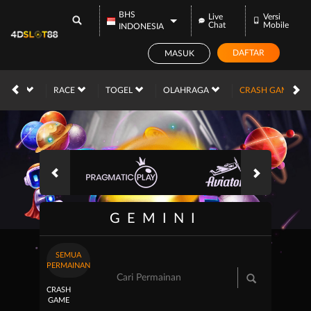
BHS
Live
Versi
Chat
Mobile
INDONESIA
DAFTAR
MASUK
CASINO
RACE
TOGEL
OLAHRAGA
CRASH GAME
GEMINI
SEMUA
PERMAINAN
CRASH
GAME